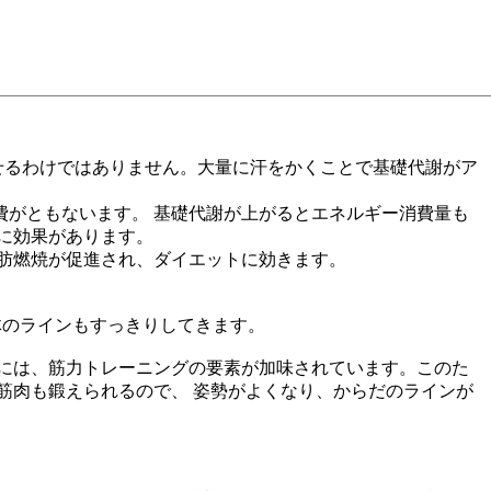
せるわけではありません。大量に汗をかくことで基礎代謝がア
がともないます。 基礎代謝が上がるとエネルギー消費量も
に効果があります。
肪燃焼が促進され、ダイエットに効きます。
体のラインもすっきりしてきます。
には、筋力トレーニングの要素が加味されています。このた
筋肉も鍛えられるので、 姿勢がよくなり、からだのラインが