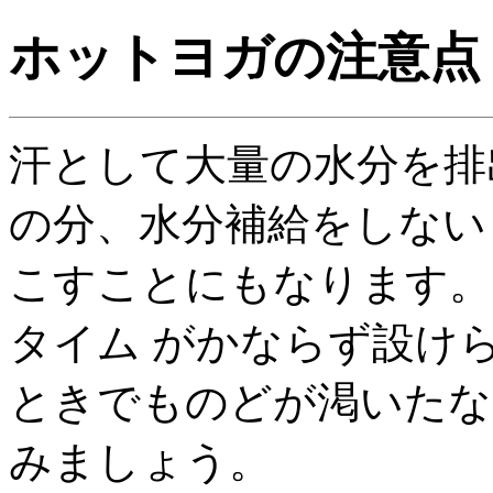
ホットヨガの注意点
汗として大量の水分を排
の分、水分補給をしない
こすことにもなります。
タイム がかならず設け
ときでものどが渇いたな
みましょう。