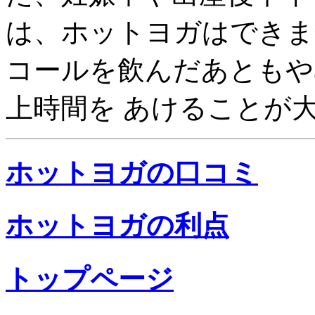
は、ホットヨガはできま
コールを飲んだあともや
上時間を あけることが
ホットヨガの口コミ
ホットヨガの利点
トップページ