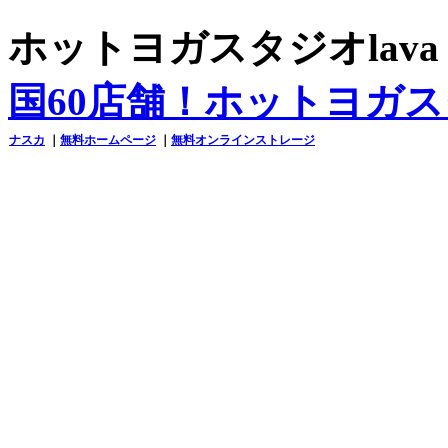
ホットヨガスタジオlav
国60店舗！ホットヨガス
ナスカ
｜
無料ホームページ
｜
無料オンラインストレージ