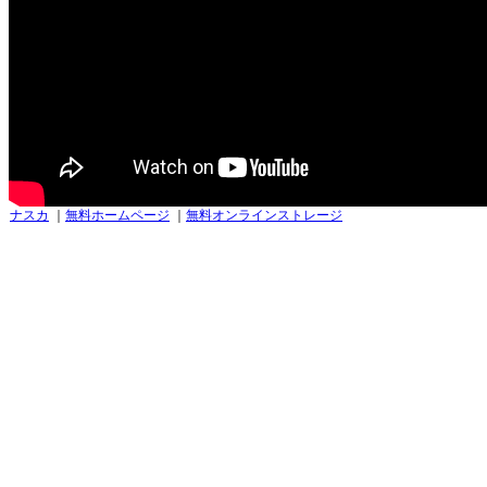
ナスカ
｜
無料ホームページ
｜
無料オンラインストレージ