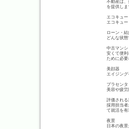
不動産は、
を提供しま
エコキュー
エコキュー
ローン・結
どんな状態
中古マンシ
安くて便利
ために必要
美顔器
エイジング
プラセンタ
美容や疲労
評価される
採用担当者
て就活を有
夜景
日本の夜景