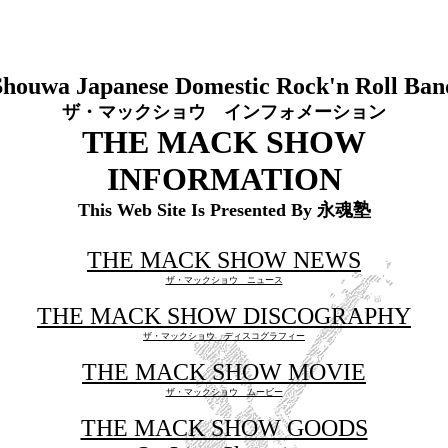
Shouwa Japanese Domestic Rock'n Roll Ban
ザ・マックショウ インフォメーション
THE MACK SHOW
INFORMATION
This Web Site Is Presented By
永魂塾
THE MACK SHOW NEWS
ザ・マックショウ ニュース
THE MACK SHOW DISCOGRAPHY
ザ・マックショウ ディスコグラフィー
THE MACK SHOW MOVIE
ザ・マックショウ ムービー
THE MACK SHOW GOODS