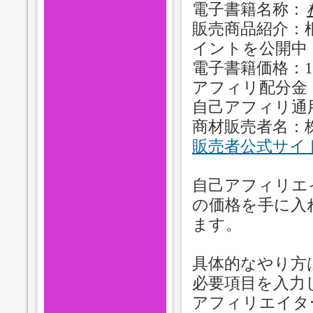
電子書籍名称：
販売商品紹介：
イントを公開中
電子書籍価格：14
アフィリ配分金：
自己アフィリ通
商材販売者名：
販売者公式サイ
自己アフィリエ
の価格を手に入
ます。
具体的なやり方
必要項目を入力
アフィリエイタ