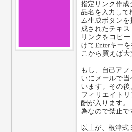
指定リンク作成
品名を入力して
ム生成ボタンを
成されたテキスト
リンクをコピー
けてEnterキ
こから買えば大
もし、自己アフ
いにメールで当
います。その後
フィリエイトリ
酬が入ります。
為なので禁止で
以上が、根津式