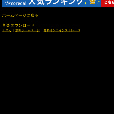
ホームページに戻る
音楽ダウンロード
ナスカ
｜
無料ホームページ
｜
無料オンラインストレージ