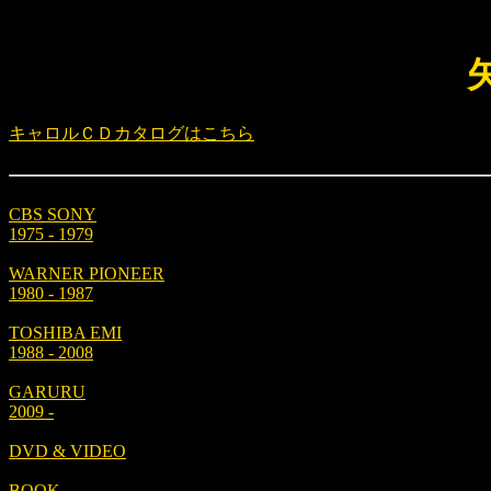
キャロルＣＤカタログはこちら
CBS SONY
1975 - 1979
WARNER PIONEER
1980 - 1987
TOSHIBA EMI
1988 - 2008
GARURU
2009 -
DVD & VIDEO
BOOK