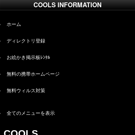
COOLS INFORMATION
ホーム
ディレクトリ登録
お絵かき掲示板ﾚﾝﾀﾙ
無料の携帯ホームページ
無料ウィルス対策
全てのメニューを表示
COOLS