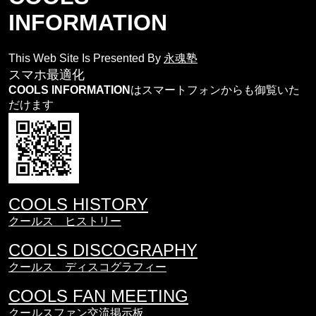
INFORMATION
This Web Site Is Presented By
永魂塾
スマホ最適化
COOLS INFORMATION
はスマートフォンからも御覧いた
だけます
COOLS HISTORY
クールス ヒストリー
COOLS DISCOGRAPHY
クールス ディスコグラフィー
COOLS FAN MEETING
クールスファン交流掲示板