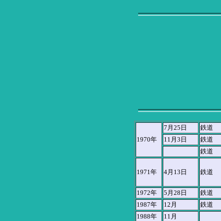
7月25日
鉄道
1970年
11月3日
鉄道
鉄道
1971年
4月13日
鉄道
1972年
5月28日
鉄道
1987年
12月
鉄道
1988年
11月