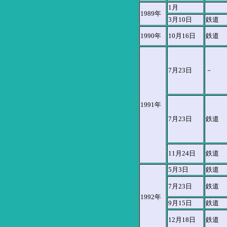
1月
1989年
3月10日
鉄道
1990年
10月16日
鉄道
7月23日
－
1991年
7月23日
鉄道
11月24日
鉄道
5月3日
鉄道
7月23日
鉄道
1992年
9月15日
鉄道
12月18日
鉄道